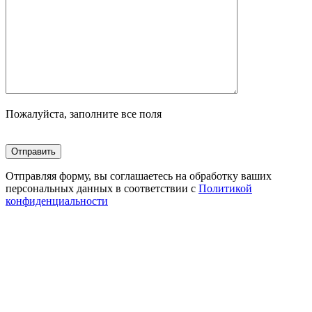
Пожалуйста, заполните все поля
Отправляя форму, вы соглашаетесь на обработку ваших
персональных данных в соответствии с
Политикой
конфиденциальности