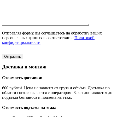
Отправляя форму, вы соглашаетесь на обработку ваших
персональных данных в соответствии с
Политикой
конфиденциальности
Доставка и монтаж
Стоимость доставки:
600 рублей. Цена не зависит от груза и объёма. Доставка по
области согласовывается с оператором. Заказ доставляется до
подъезда без заноса и подъёма на этаж.
Стоимость подъема на этаж: