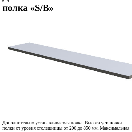
полка «S/B»
Дополнительно устанавливаемая полка. Высота установки
полки от уровня столешницы от 200 до 850 мм. Максимальная