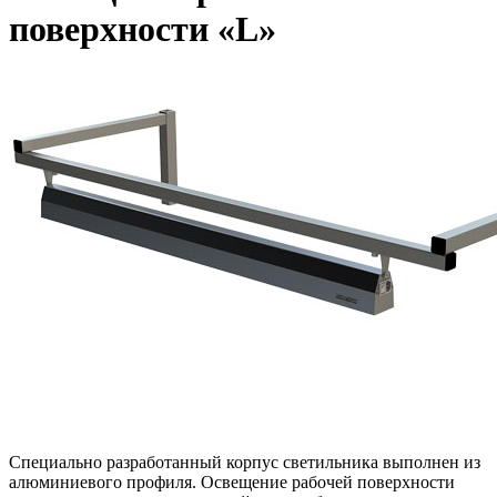
поверхности «L»
Специально разработанный корпус светильника выполнен из
алюминиевого профиля. Освещение рабочей поверхности