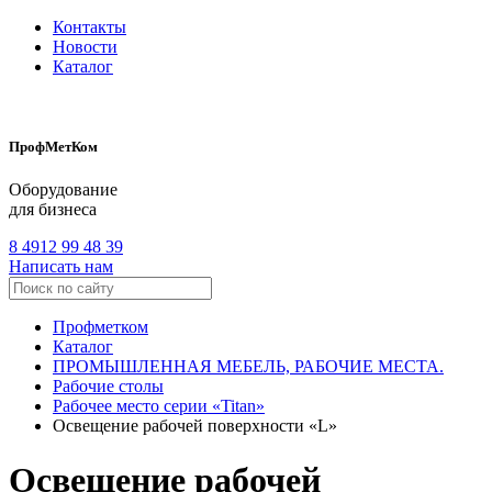
Контакты
Новости
Каталог
ПрофМетКом
Оборудование
для бизнеса
8 4912 99 48 39
Написать нам
Профметком
Каталог
ПРОМЫШЛЕННАЯ МЕБЕЛЬ, РАБОЧИЕ МЕСТА.
Рабочие столы
Рабочее место серии «Titan»
Освещение рабочей поверхности «L»
Освещение рабочей