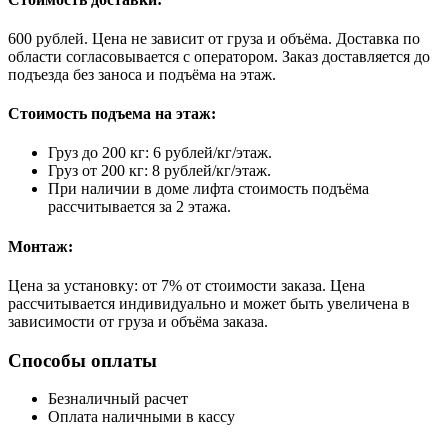
600 рублей. Цена не зависит от груза и объёма. Доставка по
области согласовывается с оператором. Заказ доставляется до
подъезда без заноса и подъёма на этаж.
Стоимость подъема на этаж:
Груз до 200 кг: 6 рублей/кг/этаж.
Груз от 200 кг: 8 рублей/кг/этаж.
При наличии в доме лифта стоимость подъёма
рассчитывается за 2 этажа.
Монтаж:
Цена за установку: от 7% от стоимости заказа. Цена
рассчитывается индивидуально и может быть увеличена в
зависимости от груза и объёма заказа.
Способы оплаты
Безналичный расчет
Оплата наличными в кассу