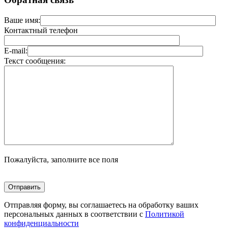
Ваше имя:
Контактный телефон
E-mail:
Текст сообщения:
Пожалуйста, заполните все поля
Отправляя форму, вы соглашаетесь на обработку ваших
персональных данных в соответствии с
Политикой
конфиденциальности