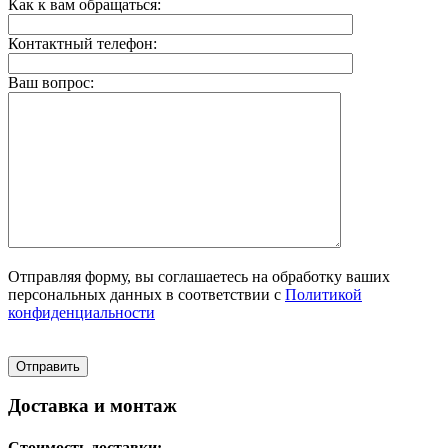
Как к вам обращаться:
Контактный телефон:
Ваш вопрос:
Отправляя форму, вы соглашаетесь на обработку ваших
персональных данных в соответствии с
Политикой
конфиденциальности
Доставка и монтаж
Стоимость доставки: