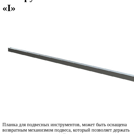
«I»
Планка для подвесных инструментов, может быть оснащена
возвратным механизмом подвеса, который позволяет держать