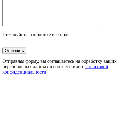
Пожалуйста, заполните все поля
Отправляя форму, вы соглашаетесь на обработку ваших
персональных данных в соответствии с
Политикой
конфиденциальности