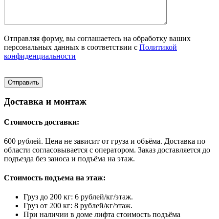
Отправляя форму, вы соглашаетесь на обработку ваших
персональных данных в соответствии с
Политикой
конфиденциальности
Доставка и монтаж
Стоимость доставки:
600 рублей. Цена не зависит от груза и объёма. Доставка по
области согласовывается с оператором. Заказ доставляется до
подъезда без заноса и подъёма на этаж.
Стоимость подъема на этаж:
Груз до 200 кг: 6 рублей/кг/этаж.
Груз от 200 кг: 8 рублей/кг/этаж.
При наличии в доме лифта стоимость подъёма