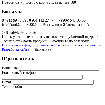
Новоселов ул., дом 37, корпус 1, квартира 188
Контакты
8 4912 99 48 39 , 8 961 132 27 47 , +7 (906) 543-30-60
info@pmk62.ru 390023, г. Рязань, пр-д Яблочкова д, 4А
© ПрофМетКом 2026
Цены, указанные на сайте, не являются публичной офертой!
Точную стоимость продукции уточняйте по телефону.
Политика конфиденциальности
Пользовательское соглашение
Разработка сайта
— Динамика
Обратная связь
Ваше имя:
Контактный телефон
E-mail:
Текст сообщения: