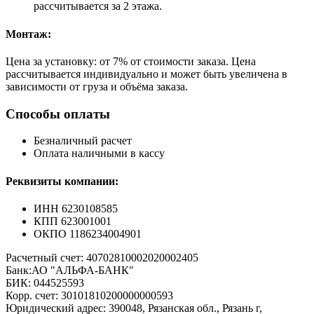
рассчитывается за 2 этажа.
Монтаж:
Цена за установку: от 7% от стоимости заказа. Цена
рассчитывается индивидуально и может быть увеличена в
зависимости от груза и объёма заказа.
Способы оплаты
Безналичный расчет
Оплата наличными в кассу
Реквизиты компании:
ИНН 6230108585
КПП 623001001
ОКПО 1186234004901
Расчетный счет: 40702810002020002405
Банк:АО "АЛЬФА-БАНК"
БИК: 044525593
Корр. счет: 30101810200000000593
Юридический адрес: 390048, Рязанская обл., Рязань г,