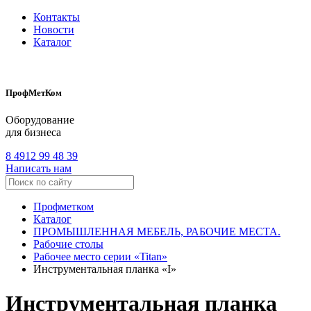
Контакты
Новости
Каталог
ПрофМетКом
Оборудование
для бизнеса
8 4912 99 48 39
Написать нам
Профметком
Каталог
ПРОМЫШЛЕННАЯ МЕБЕЛЬ, РАБОЧИЕ МЕСТА.
Рабочие столы
Рабочее место серии «Titan»
Инструментальная планка «I»
Инструментальная планка