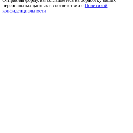
Отправляя форму, вы соглашаетесь на обработку ваших
персональных данных в соответствии с
Политикой
конфиденциальности